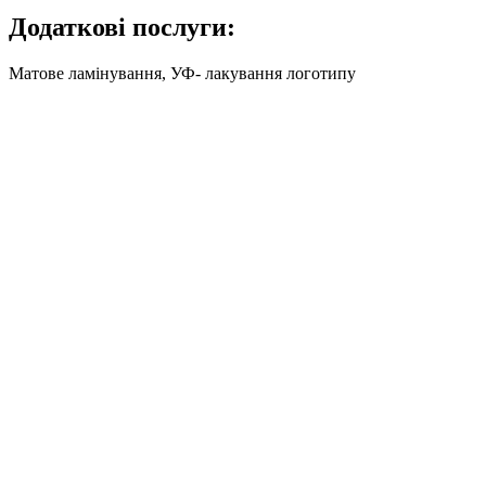
Додаткові послуги:
Матове ламінування, УФ- лакування логотипу